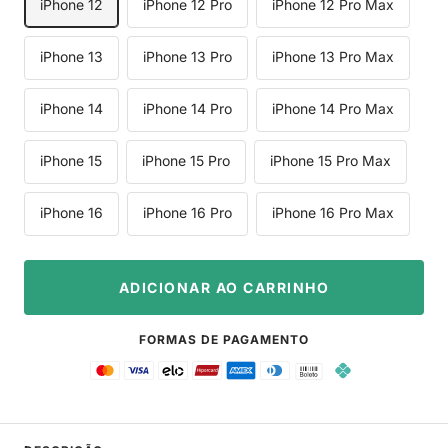
iPhone 12
iPhone 12 Pro
iPhone 12 Pro Max
iPhone 13
iPhone 13 Pro
iPhone 13 Pro Max
iPhone 14
iPhone 14 Pro
iPhone 14 Pro Max
iPhone 15
iPhone 15 Pro
iPhone 15 Pro Max
iPhone 16
iPhone 16 Pro
iPhone 16 Pro Max
ADICIONAR AO CARRINHO
FORMAS DE PAGAMENTO