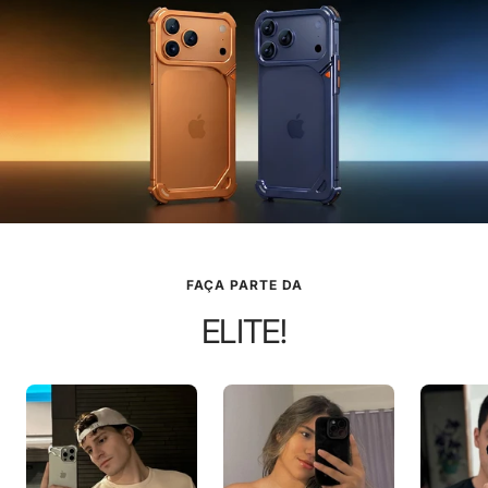
FAÇA PARTE DA
ELITE!