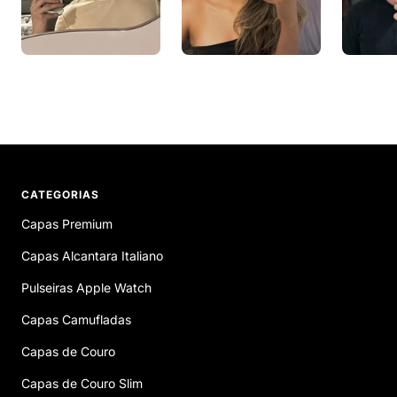
CATEGORIAS
Capas Premium
Capas Alcantara Italiano
Pulseiras Apple Watch
Capas Camufladas
Capas de Couro
Capas de Couro Slim