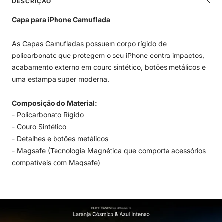
DESCRIÇÃO
Capa para iPhone Camuflada
As Capas Camufladas possuem corpo rígido de
policarbonato que protegem o seu iPhone contra impactos,
acabamento externo em couro sintético, botões metálicos e
uma estampa super moderna.
Composição do Material:
- Policarbonato Rígido
- Couro Sintético
- Detalhes e botões metálicos
- Magsafe (Tecnologia Magnética que comporta acessórios
compatíveis com Magsafe)