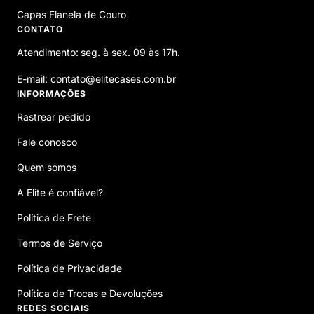
Capas Flanela de Couro
CONTATO
Atendimento:
seg. à sex. 09 às 17h.
E-mail: contato@elitecases.com.br
INFORMAÇÕES
Rastrear pedido
Fale conosco
Quem somos
A Elite é confiável?
Política de Frete
Termos de Serviço
Política de Privacidade
Política de Trocas e Devoluções
REDES SOCIAIS