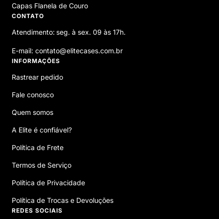
Capas Flanela de Couro
CONTATO
Atendimento:
seg. à sex. 09 às 17h.
E-mail: contato@elitecases.com.br
INFORMAÇÕES
Rastrear pedido
Fale conosco
Quem somos
A Elite é confiável?
Política de Frete
Termos de Serviço
Política de Privacidade
Política de Trocas e Devoluções
REDES SOCIAIS