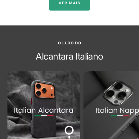
VER MAIS
O LUXO DO
Alcantara Italiano