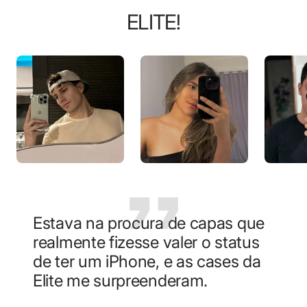
ELITE!
Estava na procura de capas que
realmente fizesse valer o status
de ter um iPhone, e as cases da
Elite me surpreenderam.