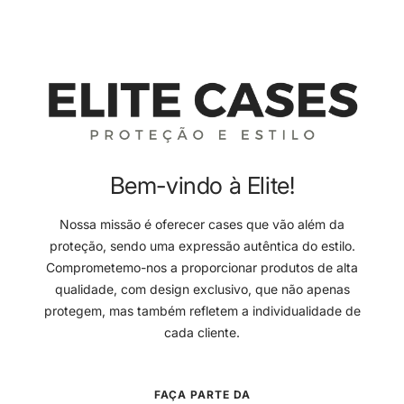
Bem-vindo à Elite!
Nossa missão é oferecer cases que vão além da
proteção, sendo uma expressão autêntica do estilo.
Comprometemo-nos a proporcionar produtos de alta
qualidade, com design exclusivo, que não apenas
protegem, mas também refletem a individualidade de
cada cliente.
FAÇA PARTE DA